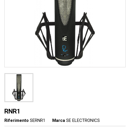
RNR1
Riferimento
SERNR1
Marca
SE ELECTRONICS