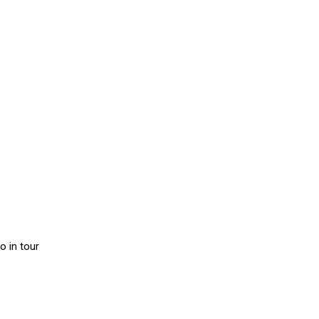
o in tour