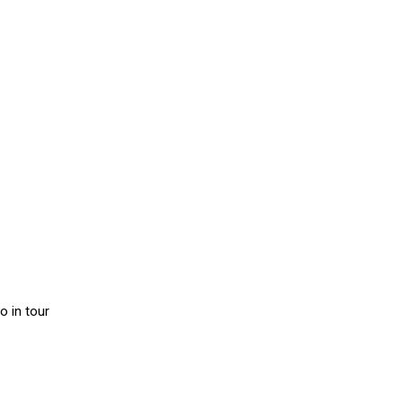
o in tour