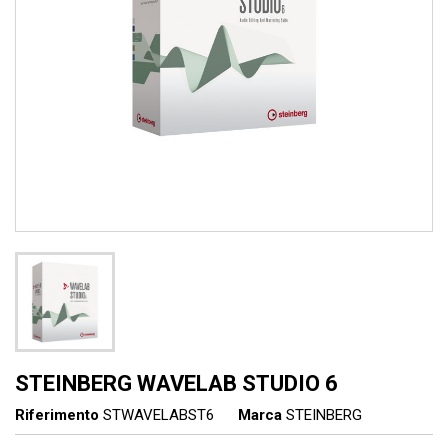
STEINBERG WAVELAB STUDIO 6
Riferimento
STWAVELABST6
Marca
STEINBERG