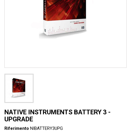
NATIVE INSTRUMENTS BATTERY 3 -
UPGRADE
Riferimento
NIBATTERY3UPG