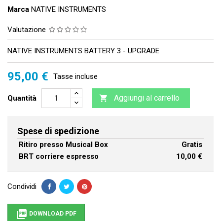
Marca
NATIVE INSTRUMENTS
Valutazione
NATIVE INSTRUMENTS BATTERY 3 - UPGRADE
95,00 €
Tasse incluse
Aggiungi al carrello
Quantità

Spese di spedizione
Ritiro presso Musical Box
Gratis
BRT corriere espresso
10,00 €
Condividi

DOWNLOAD PDF