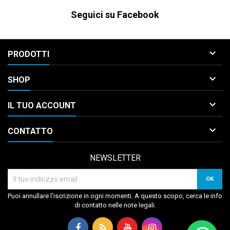
Seguici su Facebook

PRODOTTI

SHOP

IL TUO ACCOUNT

CONTATTO
NEWSLETTER
Puoi annullare l'iscrizione in ogni momenti. A questo scopo, cerca le info
di contatto nelle note legali.