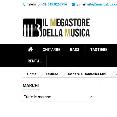
Telefono:
+39.045.8205716
E-mail:
info@musicalbox.
CHITARRE
BASSI
TASTIERE
RENTAL
Home
Tastiere
Tastiere e Controller Midi
MARCHI