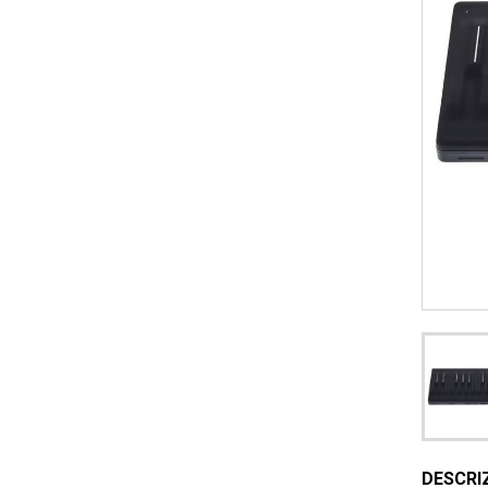
DESCRI