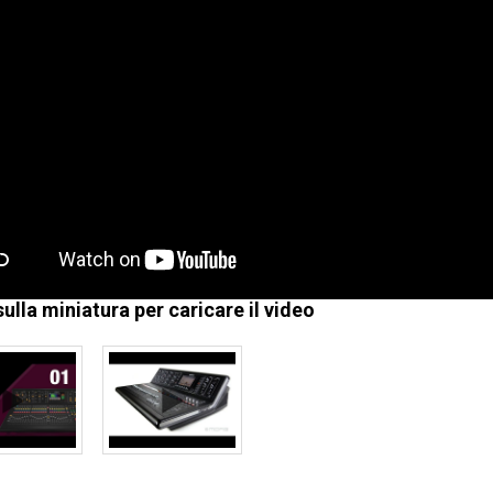
sulla miniatura per caricare il video