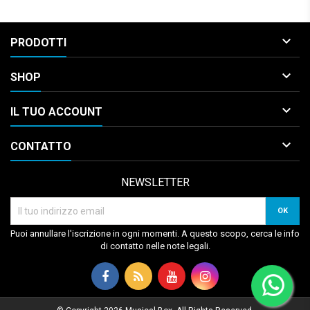

PRODOTTI

SHOP

IL TUO ACCOUNT

CONTATTO
NEWSLETTER
Puoi annullare l'iscrizione in ogni momenti. A questo scopo, cerca le info
di contatto nelle note legali.